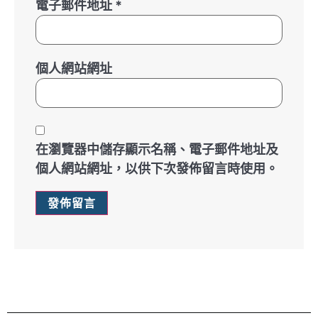
電子郵件地址
*
個人網站網址
在
瀏覽器
中儲存顯示名稱、電子郵件地址及
個人網站網址，以供下次發佈留言時使用。