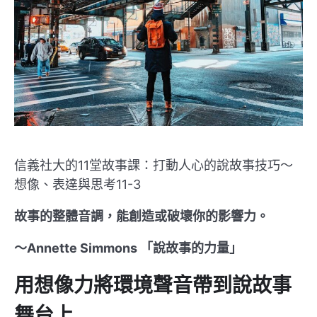
信義社大的11堂故事課：打動人心的說故事技巧～
想像、表達與思考11-3
故事的整體音調，能創造或破壞你的影響力。
～Annette Simmons 「說故事的力量」
用想像力將環境聲音帶到說故事
舞台上