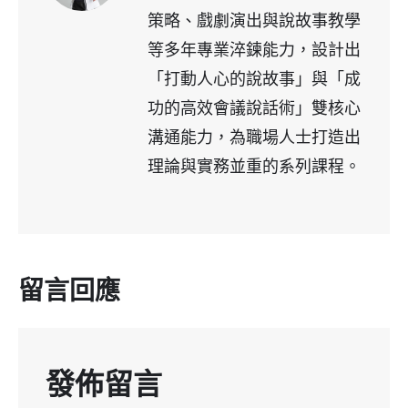
策略、戲劇演出與說故事教學
等多年專業淬鍊能力，設計出
「打動人心的說故事」與「成
功的高效會議說話術」雙核心
溝通能力，為職場人士打造出
理論與實務並重的系列課程。
留言回應
發佈留言