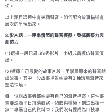
切。
以上題目環境中有幾個聲音，如何配合故事描述有
層次的呈現出來。
3.影片題：一連串情節的聲音模擬，發揮觀察力與
創造力
(1)選擇一段昆蟲Life秀影片，小組成員模仿聲音演
出。
(2)選擇自己最愛的故事片段，用學員原來的聲音朗
讀故事，其中一段故事場景需要有3 種環境聲音來
塑造情境。
每一位說故事者都需要有自己的聲音檔案，這件事
需要透過平日持續觀察、傾聽與模擬，創造出獨一
無二專屬自己的資料庫；我們沒有要成為口技專