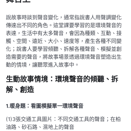
說故事時談到聲音變化，通常指說書人用聲調變化
傳達出不同的角色。這堂課要學習的是環境聲音的
表達，生活中有太多聲音，會因為種類、互動、接
觸、空間、遠近、大小、速度等，產生各種不同變
化；說書人要學習傾聽、拆解各種聲音、模擬並創
造需要的聲音，將故事場景透過環境聲音塑造出生
動的情境，讓聽眾進入故事中。
生動故事情境：環境聲音的傾聽、拆
解、創造
1.暖身題：看圖模擬單一環境聲音
(1)3張交通工具圖片：不同交通工具的聲音；在柏
油路、砂石路、濕地上的聲音