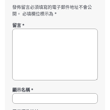
發佈留言必須填寫的電子郵件地址不會公
開。
必填欄位標示為
*
留言
*
顯示名稱
*