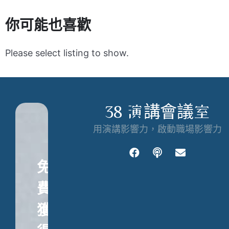
你可能也喜歡
Please select listing to show.
38 演講會議室
用演講影響力，啟動職場影響力
免
費
獲