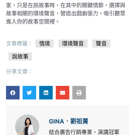
家，只是在說故事時，在其中的關鍵情節，選擇與
故事相關的環境聲音，營造出戲劇張力，吸引聽眾
進入你的故事空間裡。
文章標籤：
情境
環境聲音
聲音
說故事
分享文章：
GINA．劉祖菁
結合廣告行銷專業、演講冠軍