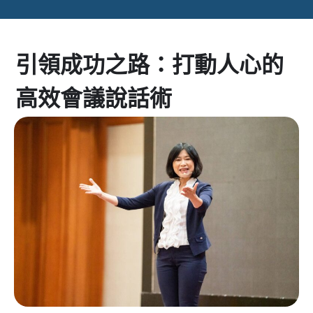
引領成功之路：打動人心的
高效會議說話術