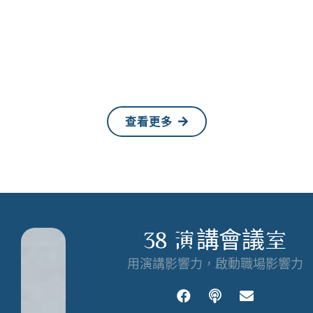
查看更多
38 演講會議室
用演講影響力，啟動職場影響力