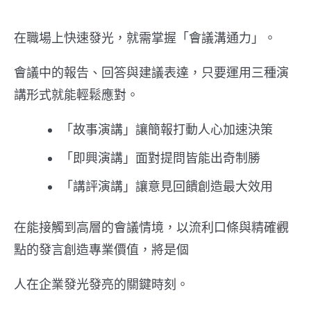
在職場上快速發光，就需掌握「會議溝通力」。
會議中的報告、回答與建議表達，只要運用三種演
講形式就能輕鬆應對。
「故事演講」讓簡報打動人心加速決策
「即興演講」面對提問皆能出奇制勝
「講評演講」讓意見回饋創造最大效用
在能接觸到高層的會議情境，以流利口條與精確觀
點的發言創造專業價值，將是個
人在企業發光發亮的關鍵時刻。