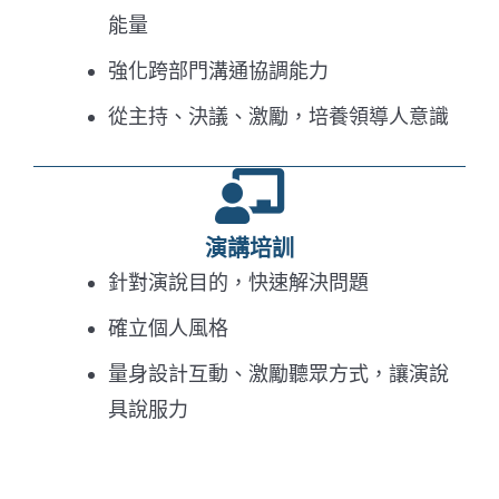
能量
強化跨部門溝通協調能力
從主持、決議、激勵，培養領導人意識
演講培訓
針對演說目的，快速解決問題
確立個人風格
量身設計互動、激勵聽眾方式，讓演說
具說服力