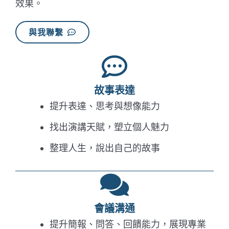
效果。
與我聯繫
故事表達
提升表達、思考與想像能力
找出演講天賦，塑立個人魅力
整理人生，說出自己的故事
會議溝通
提升簡報、問答、回饋能力，展現專業