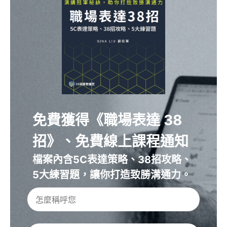
免費獲得《職場表達 38
招》、免費線上課程通知
檔案內含5C表達策略、38招攻略、
5大練習題，讓你打造致勝溝通力。