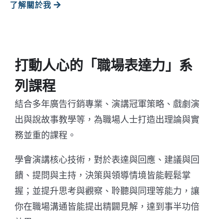
了解關於我
打動人心的「職場表達力」系
列課程
結合多年廣告行銷專業、演講冠軍策略、戲劇演
出與說故事教學等，
為職場人士打造出理論與實
務並重的課程。
學會演講核心技術，對於表達與回應、建議與回
饋、提問與主持，
決策與領導情境皆能輕鬆掌
握；並提升思考與觀察、聆聽與同理等
能力，讓
你在職場溝通皆能提出精闢見解，達到事半功倍