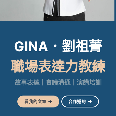
GINA．劉祖菁
職場表達力教練
故事表達｜會議溝通｜演講培訓
看我的文章
合作邀約