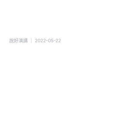
說好演講
｜
2022-05-22