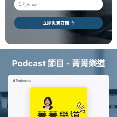
立即免費訂閱
Podcast 節目 - 菁菁樂道