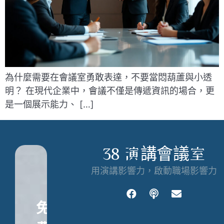
為什麼需要在會議室勇敢表達，不要當悶葫蘆與小透
明？ 在現代企業中，會議不僅是傳遞資訊的場合，更
是一個展示能力、 […]
38 演講會議室
用演講影響力，啟動職場影響力
免