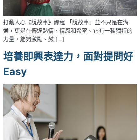
打動人心《說故事》課程 「說故事」並不只是在溝
通，更是在傳達熱情、情感和希望。它有一種獨特的
力量，能夠激勵、鼓 […]
培養即興表達力，面對提問好
Easy