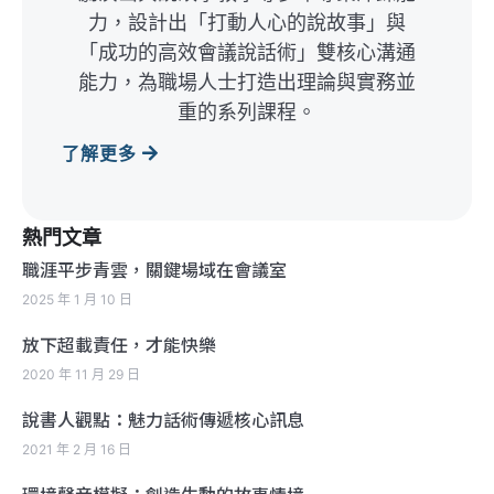
力，設計出「打動人心的說故事」與
「成功的高效會議說話術」雙核心溝通
能力，為職場人士打造出理論與實務並
重的系列課程。
了解更多
熱門文章
職涯平步青雲，關鍵場域在會議室
2025 年 1 月 10 日
放下超載責任，才能快樂
2020 年 11 月 29 日
說書人觀點：魅力話術傳遞核心訊息
2021 年 2 月 16 日